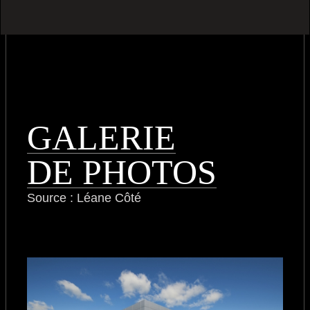
GALERIE
DE PHOTOS
Source : Léane Côté