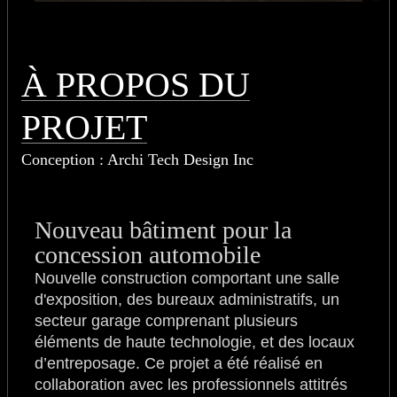
À PROPOS DU
PROJET
Conception : Archi Tech Design Inc
Nouveau bâtiment pour la
concession automobile
Nouvelle construction comportant une salle
d'exposition, des bureaux administratifs, un
secteur garage comprenant plusieurs
éléments de haute technologie, et des locaux
d’entreposage. Ce projet a été réalisé en
collaboration avec les professionnels attitrés