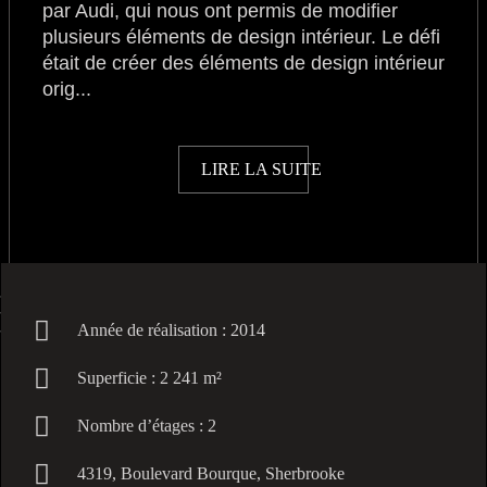
par Audi, qui nous ont permis de modifier
plusieurs éléments de design intérieur. Le défi
était de créer des éléments de design intérieur
orig
...
LIRE LA SUITE
Année de réalisation : 2014
Superficie : 2 241 m²
Nombre d’étages : 2
4319, Boulevard Bourque, Sherbrooke