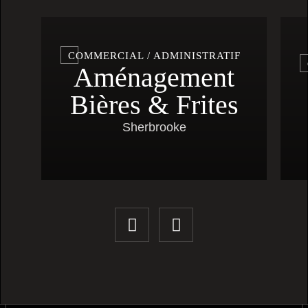
COMMERCIAL / ADMINISTRATIF
Aménagement
Bières & Frites
Sherbrooke