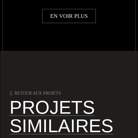
EN VOIR PLUS
RETOUR AUX PROJETS
PROJETS
SIMILAIRES