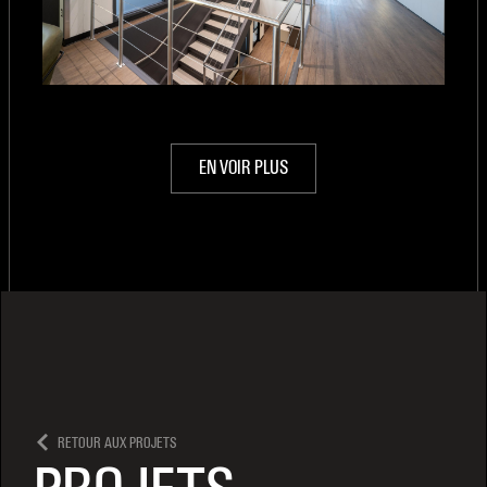
EN VOIR PLUS
RETOUR AUX PROJETS