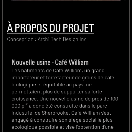
À PROPOS DU PROJET
Conception : Archi Tech Design Inc
Nouvelle usine - Café William
Les bâtiments de Café William, un grand
importateur et torréfacteur de grains de café
biologique et équitable au pays, ne
permettaient plus de supporter sa forte
croissance. Une nouvelle usine de près de 100
000 pi² a donc été construite dans le parc
industriel de Sherbrooke. Café William s'est
engagé à construire son siège social le plus
écologique possible et vise l'obtention d'une