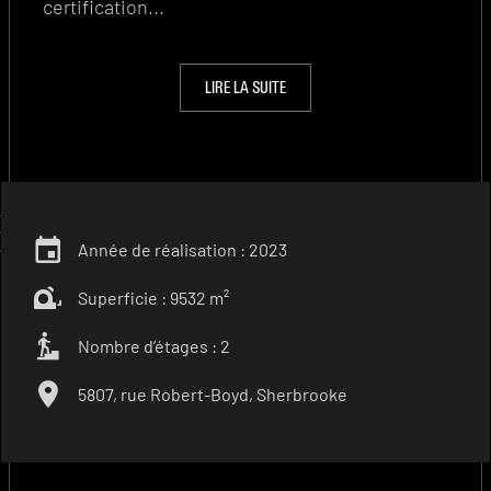
certification
...
LIRE LA SUITE
Année de réalisation : 2023
Superficie : 9532 m²
Nombre d’étages : 2
5807, rue Robert-Boyd, Sherbrooke