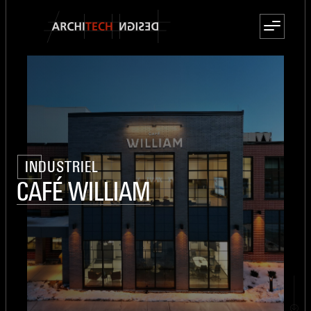
INDUSTRIEL
CAFÉ WILLIAM